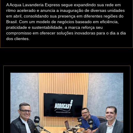
A Acqua Lavanderia Express segue expandindo sua rede em
ritmo acelerado e anuncia a inauguração de diversas unidades
em abril, consolidando sua presença em diferentes regiões do
Brasil. Com um modelo de negócios baseado em eficiência,
praticidade e sustentabilidade, a marca reforça seu
compromisso em oferecer soluções inovadoras para o dia a dia
dos clientes.