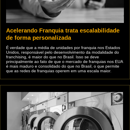
Acelerando Franquia trata escalabilidade
de forma personalizada
É verdade que a média de unidades por franquia nos Estados
Unidos, responsável pelo desenvolvimento da modalidade do
franchising, é maior do que no Brasil. Isso se deve
principalmente ao fato de que o mercado de franquias nos EUA
é mais maduro e consolidado do que no Brasil, o que permite
que as redes de franquias operem em uma escala maior.