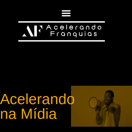
Acelerando
na Mídia