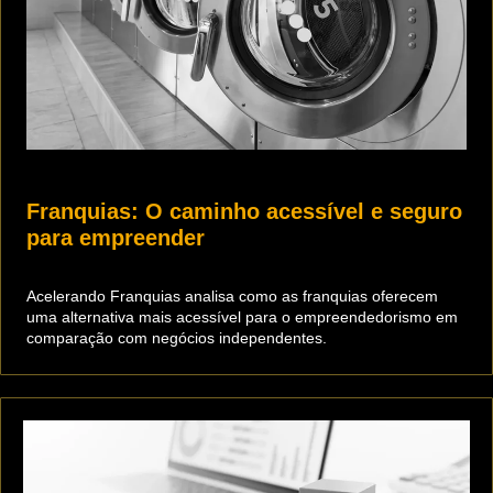
Franquias: O caminho acessível e seguro
para empreender
Acelerando Franquias analisa como as franquias oferecem
uma alternativa mais acessível para o empreendedorismo em
comparação com negócios independentes.