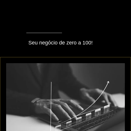
Seu negócio de zero a 100!