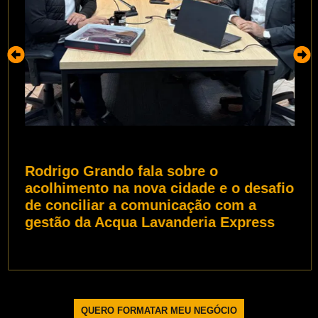
Rodrigo Grando fala sobre o
acolhimento na nova cidade e o desafio
de conciliar a comunicação com a
gestão da Acqua Lavanderia Express
QUERO FORMATAR MEU NEGÓCIO