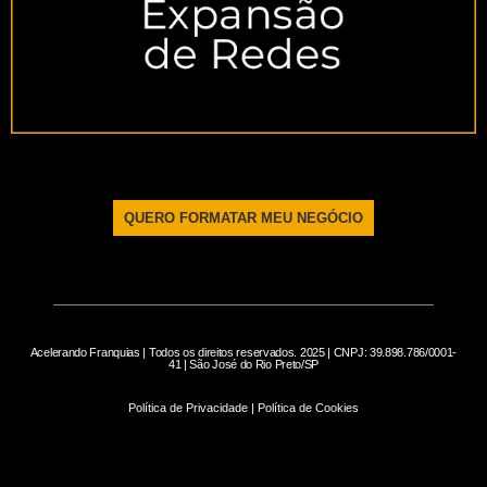
QUERO FORMATAR MEU NEGÓCIO
Acelerando Franquias | Todos os direitos reservados. 2025 | CNPJ: 39.898.786/0001-
41 | São José do Rio Preto/SP
Política de Privacidade | Política de Cookies