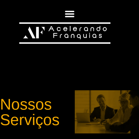
Nossos
Serviços