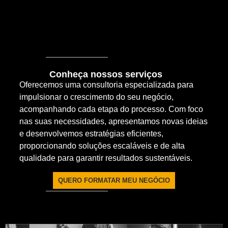
Conheça nossos serviços
Oferecemos uma consultoria especializada para
impulsionar o crescimento do seu negócio,
acompanhando cada etapa do processo. Com foco
nas suas necessidades, apresentamos novas ideias
e desenvolvemos estratégias eficientes,
proporcionando soluções escaláveis e de alta
qualidade para garantir resultados sustentáveis.
QUERO FORMATAR MEU NEGÓCIO